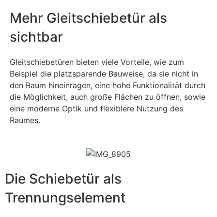
Mehr Gleitschiebetür als
sichtbar
Gleitschiebetüren bieten viele Vorteile, wie zum
Beispiel die platzsparende Bauweise, da sie nicht in
den Raum hineinragen, eine hohe Funktionalität durch
die Möglichkeit, auch große Flächen zu öffnen, sowie
eine moderne Optik und flexiblere Nutzung des
Raumes.
Die Schiebetür als
Trennungselement