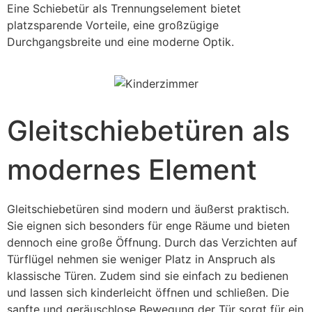
Eine Schiebetür als Trennungselement bietet
platzsparende Vorteile, eine großzügige
Durchgangsbreite und eine moderne Optik.
Gleitschiebetüren als
modernes Element
Gleitschiebetüren sind modern und äußerst praktisch.
Sie eignen sich besonders für enge Räume und bieten
dennoch eine große Öffnung. Durch das Verzichten auf
Türflügel nehmen sie weniger Platz in Anspruch als
klassische Türen. Zudem sind sie einfach zu bedienen
und lassen sich kinderleicht öffnen und schließen. Die
sanfte und geräuschlose Bewegung der Tür sorgt für ein