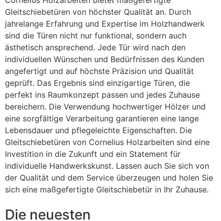
Cornelius Holzarbeiten bietet maßgefertigte
Gleitschiebetüren von höchster Qualität an. Durch
jahrelange Erfahrung und Expertise im Holzhandwerk
sind die Türen nicht nur funktional, sondern auch
ästhetisch ansprechend. Jede Tür wird nach den
individuellen Wünschen und Bedürfnissen des Kunden
angefertigt und auf höchste Präzision und Qualität
geprüft. Das Ergebnis sind einzigartige Türen, die
perfekt ins Raumkonzept passen und jedes Zuhause
bereichern. Die Verwendung hochwertiger Hölzer und
eine sorgfältige Verarbeitung garantieren eine lange
Lebensdauer und pflegeleichte Eigenschaften. Die
Gleitschiebetüren von Cornelius Holzarbeiten sind eine
Investition in die Zukunft und ein Statement für
individuelle Handwerkskunst. Lassen auch Sie sich von
der Qualität und dem Service überzeugen und holen Sie
sich eine maßgefertigte Gleitschiebetür in Ihr Zuhause.
Die neuesten