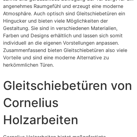
angenehmes Raumgefühl und erzeugt eine moderne
Atmosphäre. Auch optisch sind Gleitschiebetüren ein
Hingucker und bieten viele Möglichkeiten der
Gestaltung. Sie sind in verschiedenen Materialien,
Farben und Designs erhältlich und lassen sich somit
individuell an die eigenen Vorstellungen anpassen.
Zusammenfassend bieten Gleitschiebetüren also viele
Vorteile und sind eine moderne Alternative zu
herkömmlichen Türen.
Gleitschiebetüren von
Cornelius
Holzarbeiten