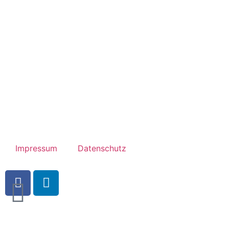
Impressum
Datenschutz