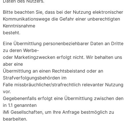
Daten des Nutzers.
Bitte beachten Sie, dass bei der Nutzung elektronischer
Kommunikationswege die Gefahr einer unberechtigten
Kenntnisnahme
besteht.
Eine Übermittlung personenbeziehbarer Daten an Dritte
zu deren Werbe-
oder Marketingzwecken erfolgt nicht. Wir behalten uns
aber eine
Übermittlung an einen Rechtsbeistand oder an
Strafverfolgungsbehörden im
Falle missbräuchlicher/strafrechtlich relevanter Nutzung
vor.
Gegebenenfalls erfolgt eine Übermittlung zwischen den
in 1.1 genannten
iMi Gesellschaften, um Ihre Anfrage bestmöglich zu
bearbeiten.