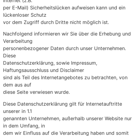
Internet (z.B.
per E-Mail) Sicherheitslücken aufweisen kann und ein
lückenloser Schutz
vor dem Zugriff durch Dritte nicht möglich ist.
Nachfolgend informieren wir Sie über die Erhebung und
Verarbeitung
personenbezogener Daten durch unser Unternehmen.
Diese
Datenschutzerklärung, sowie Impressum,
Haftungsausschluss und Disclaimer
sind als Teil des Internetangebotes zu betrachten, von
dem aus auf
diese Seite verwiesen wurde.
Diese Datenschutzerklärung gilt für Internetauftritte
unserer in 1.1
genannten Unternehmen, außerhalb unserer Website nur
in dem Umfang, in
dem wir Einfluss auf die Verarbeitung haben und somit