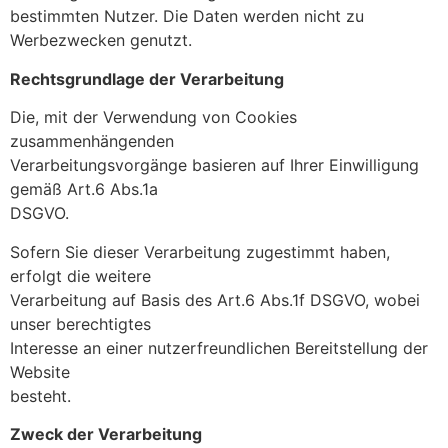
bestimmten Nutzer. Die Daten werden nicht zu
Werbezwecken genutzt.
Rechtsgrundlage der Verarbeitung
Die, mit der Verwendung von Cookies
zusammenhängenden
Verarbeitungsvorgänge basieren auf Ihrer Einwilligung
gemäß Art.6 Abs.1a
DSGVO.
Sofern Sie dieser Verarbeitung zugestimmt haben,
erfolgt die weitere
Verarbeitung auf Basis des Art.6 Abs.1f DSGVO, wobei
unser berechtigtes
Interesse an einer nutzerfreundlichen Bereitstellung der
Website
besteht.
Zweck der Verarbeitung