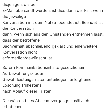
diejenigen, die per
E-Mail übersandt wurden, ist dies dann der Fall, wenn
die jeweilige
Konversation mit dem Nutzer beendet ist. Beendet ist
die Konversation
dann, wenn sich aus den Umständen entnehmen lässt,
dass der betroffene
Sachverhalt abschließend geklärt und eine weitere
Konversation nicht
erforderlich/gewünscht ist.
Sofern Kommunikationsinhalte gesetzlichen
Aufbewahrungs- oder
Gewährleistungsfristen unterliegen, erfolgt eine
Löschung frühestens
nach Ablauf dieser Fristen.
Die während des Absendevorgangs zusätzlich
erhobenen