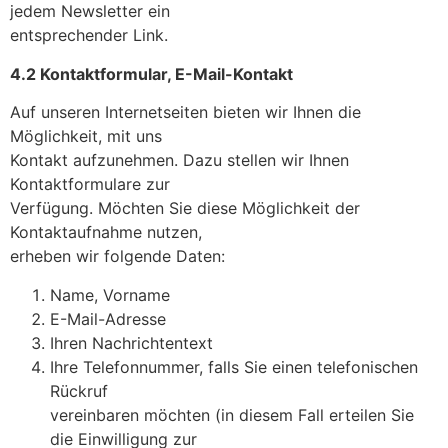
jedem Newsletter ein
entsprechender Link.
4.2 Kontaktformular, E-Mail-Kontakt
Auf unseren Internetseiten bieten wir Ihnen die
Möglichkeit, mit uns
Kontakt aufzunehmen. Dazu stellen wir Ihnen
Kontaktformulare zur
Verfügung. Möchten Sie diese Möglichkeit der
Kontaktaufnahme nutzen,
erheben wir folgende Daten:
Name, Vorname
E-Mail-Adresse
Ihren Nachrichtentext
Ihre Telefonnummer, falls Sie einen telefonischen
Rückruf
vereinbaren möchten (in diesem Fall erteilen Sie
die Einwilligung zur