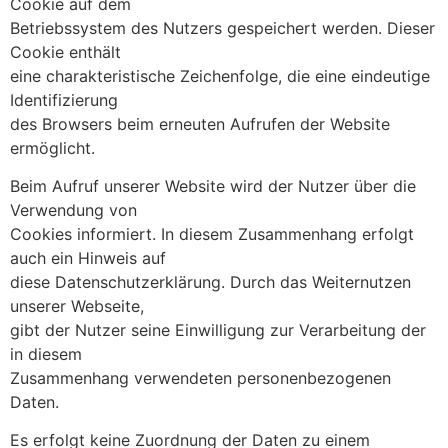
Cookie auf dem
Betriebssystem des Nutzers gespeichert werden. Dieser
Cookie enthält
eine charakteristische Zeichenfolge, die eine eindeutige
Identifizierung
des Browsers beim erneuten Aufrufen der Website
ermöglicht.
Beim Aufruf unserer Website wird der Nutzer über die
Verwendung von
Cookies informiert. In diesem Zusammenhang erfolgt
auch ein Hinweis auf
diese Datenschutzerklärung. Durch das Weiternutzen
unserer Webseite,
gibt der Nutzer seine Einwilligung zur Verarbeitung der
in diesem
Zusammenhang verwendeten personenbezogenen
Daten.
Es erfolgt keine Zuordnung der Daten zu einem