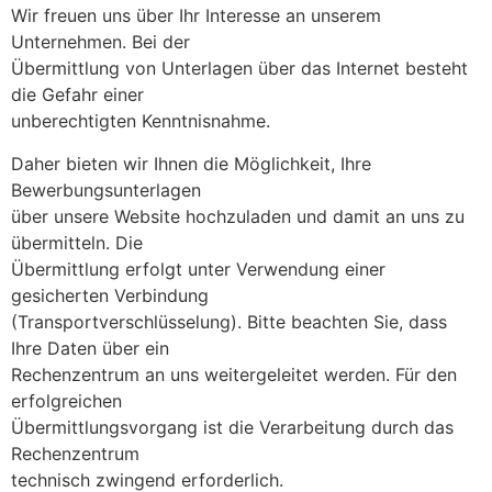
Wir freuen uns über Ihr Interesse an unserem
Unternehmen. Bei der
Übermittlung von Unterlagen über das Internet besteht
die Gefahr einer
unberechtigten Kenntnisnahme.
Daher bieten wir Ihnen die Möglichkeit, Ihre
Bewerbungsunterlagen
über unsere Website hochzuladen und damit an uns zu
übermitteln. Die
Übermittlung erfolgt unter Verwendung einer
gesicherten Verbindung
(Transportverschlüsselung). Bitte beachten Sie, dass
Ihre Daten über ein
Rechenzentrum an uns weitergeleitet werden. Für den
erfolgreichen
Übermittlungsvorgang ist die Verarbeitung durch das
Rechenzentrum
technisch zwingend erforderlich.