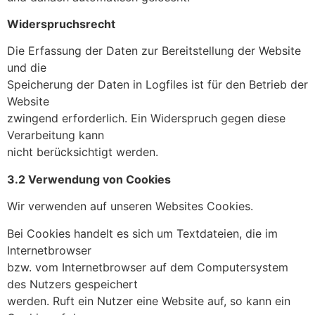
Widerspruchsrecht
Die Erfassung der Daten zur Bereitstellung der Website
und die
Speicherung der Daten in Logfiles ist für den Betrieb der
Website
zwingend erforderlich. Ein Widerspruch gegen diese
Verarbeitung kann
nicht berücksichtigt werden.
3.2 Verwendung von Cookies
Wir verwenden auf unseren Websites Cookies.
Bei Cookies handelt es sich um Textdateien, die im
Internetbrowser
bzw. vom Internetbrowser auf dem Computersystem
des Nutzers gespeichert
werden. Ruft ein Nutzer eine Website auf, so kann ein