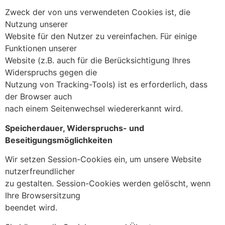
Zweck der von uns verwendeten Cookies ist, die
Nutzung unserer
Website für den Nutzer zu vereinfachen. Für einige
Funktionen unserer
Website (z.B. auch für die Berücksichtigung Ihres
Widerspruchs gegen die
Nutzung von Tracking-Tools) ist es erforderlich, dass
der Browser auch
nach einem Seitenwechsel wiedererkannt wird.
Speicherdauer, Widerspruchs- und
Beseitigungsmöglichkeiten
Wir setzen Session-Cookies ein, um unsere Website
nutzerfreundlicher
zu gestalten. Session-Cookies werden gelöscht, wenn
Ihre Browsersitzung
beendet wird.