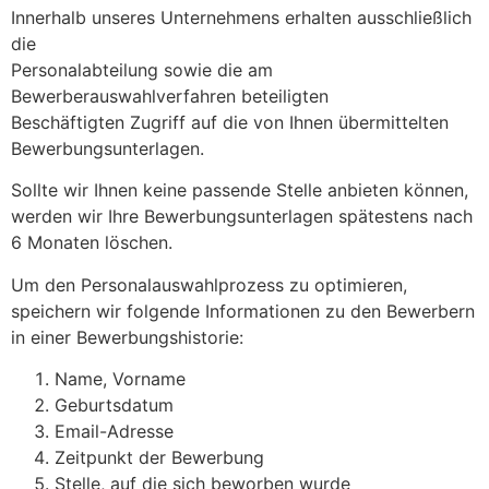
Innerhalb unseres Unternehmens erhalten ausschließlich
die
Personalabteilung sowie die am
Bewerberauswahlverfahren beteiligten
Beschäftigten Zugriff auf die von Ihnen übermittelten
Bewerbungsunterlagen.
Sollte wir Ihnen keine passende Stelle anbieten können,
werden wir Ihre Bewerbungsunterlagen spätestens nach
6 Monaten löschen.
Um den Personalauswahlprozess zu optimieren,
speichern wir folgende Informationen zu den Bewerbern
in einer Bewerbungshistorie:
Name, Vorname
Geburtsdatum
Email-Adresse
Zeitpunkt der Bewerbung
Stelle, auf die sich beworben wurde