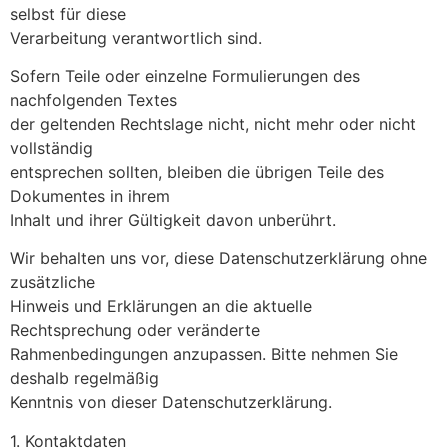
selbst für diese
Verarbeitung verantwortlich sind.
Sofern Teile oder einzelne Formulierungen des
nachfolgenden Textes
der geltenden Rechtslage nicht, nicht mehr oder nicht
vollständig
entsprechen sollten, bleiben die übrigen Teile des
Dokumentes in ihrem
Inhalt und ihrer Gültigkeit davon unberührt.
Wir behalten uns vor, diese Datenschutzerklärung ohne
zusätzliche
Hinweis und Erklärungen an die aktuelle
Rechtsprechung oder veränderte
Rahmenbedingungen anzupassen. Bitte nehmen Sie
deshalb regelmäßig
Kenntnis von dieser Datenschutzerklärung.
1. Kontaktdaten