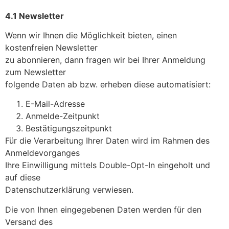
4.1 Newsletter
Wenn wir Ihnen die Möglichkeit bieten, einen
kostenfreien Newsletter
zu abonnieren, dann fragen wir bei Ihrer Anmeldung
zum Newsletter
folgende Daten ab bzw. erheben diese automatisiert:
E-Mail-Adresse
Anmelde-Zeitpunkt
Bestätigungszeitpunkt
Für die Verarbeitung Ihrer Daten wird im Rahmen des
Anmeldevorganges
Ihre Einwilligung mittels Double-Opt-In eingeholt und
auf diese
Datenschutzerklärung verwiesen.
Die von Ihnen eingegebenen Daten werden für den
Versand des