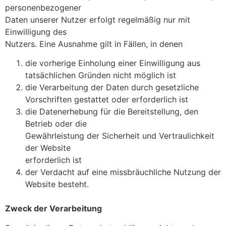
personenbezogener
Daten unserer Nutzer erfolgt regelmäßig nur mit
Einwilligung des
Nutzers. Eine Ausnahme gilt in Fällen, in denen
die vorherige Einholung einer Einwilligung aus
tatsächlichen Gründen nicht möglich ist
die Verarbeitung der Daten durch gesetzliche
Vorschriften gestattet oder erforderlich ist
die Datenerhebung für die Bereitstellung, den
Betrieb oder die
Gewährleistung der Sicherheit und Vertraulichkeit
der Website
erforderlich ist
der Verdacht auf eine missbräuchliche Nutzung der
Website besteht.
Zweck der Verarbeitung