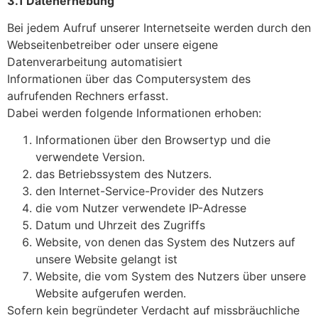
3.1 Datenerhebung
Bei jedem Aufruf unserer Internetseite werden durch den
Webseitenbetreiber oder unsere eigene
Datenverarbeitung automatisiert
Informationen über das Computersystem des
aufrufenden Rechners erfasst.
Dabei werden folgende Informationen erhoben:
Informationen über den Browsertyp und die
verwendete Version.
das Betriebssystem des Nutzers.
den Internet-Service-Provider des Nutzers
die vom Nutzer verwendete IP-Adresse
Datum und Uhrzeit des Zugriffs
Website, von denen das System des Nutzers auf
unsere Website gelangt ist
Website, die vom System des Nutzers über unsere
Website aufgerufen werden.
Sofern kein begründeter Verdacht auf missbräuchliche