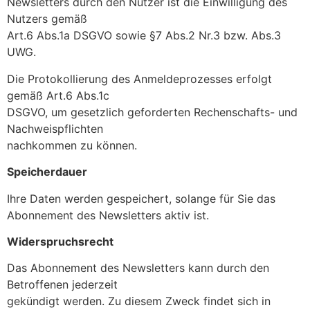
Newsletters durch den Nutzer ist die Einwilligung des
Nutzers gemäß
Art.6 Abs.1a DSGVO sowie §7 Abs.2 Nr.3 bzw. Abs.3
UWG.
Die Protokollierung des Anmeldeprozesses erfolgt
gemäß Art.6 Abs.1c
DSGVO, um gesetzlich geforderten Rechenschafts- und
Nachweispflichten
nachkommen zu können.
Speicherdauer
Ihre Daten werden gespeichert, solange für Sie das
Abonnement des Newsletters aktiv ist.
Widerspruchsrecht
Das Abonnement des Newsletters kann durch den
Betroffenen jederzeit
gekündigt werden. Zu diesem Zweck findet sich in