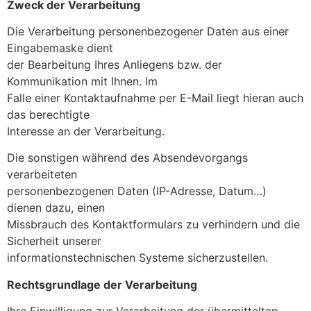
Zweck der Verarbeitung
Die Verarbeitung personenbezogener Daten aus einer
Eingabemaske dient
der Bearbeitung Ihres Anliegens bzw. der
Kommunikation mit Ihnen. Im
Falle einer Kontaktaufnahme per E-Mail liegt hieran auch
das berechtigte
Interesse an der Verarbeitung.
Die sonstigen während des Absendevorgangs
verarbeiteten
personenbezogenen Daten (IP-Adresse, Datum…)
dienen dazu, einen
Missbrauch des Kontaktformulars zu verhindern und die
Sicherheit unserer
informationstechnischen Systeme sicherzustellen.
Rechtsgrundlage der Verarbeitung