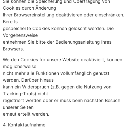
Sie können die Speicherung und Übertragung von
Cookies durch Änderung
Ihrer Browsereinstellung deaktivieren oder einschränken.
Bereits
gespeicherte Cookies können gelöscht werden. Die
Vorgehensweise
entnehmen Sie bitte der Bedienungsanleitung Ihres
Browsers.
Werden Cookies für unsere Website deaktiviert, können
möglicherweise
nicht mehr alle Funktionen vollumfänglich genutzt
werden. Darüber hinaus
kann ein Widerspruch (z.B. gegen die Nutzung von
Tracking-Tools) nicht
registriert werden oder er muss beim nächsten Besuch
unserer Seiten
erneut erteilt werden.
4. Kontaktaufnahme