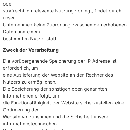
oder
strafrechtlich relevante Nutzung vorliegt, findet durch
unser
Unternehmen keine Zuordnung zwischen den erhobenen
Daten und einem
bestimmten Nutzer statt.
Zweck der Verarbeitung
Die vorübergehende Speicherung der IP-Adresse ist
erforderlich, um
eine Auslieferung der Website an den Rechner des
Nutzers zu ermöglichen.
Die Speicherung der sonstigen oben genannten
Informationen erfolgt, um
die Funktionsfähigkeit der Website sicherzustellen, eine
Optimierung der
Website vorzunehmen und die Sicherheit unserer
informationstechnischen