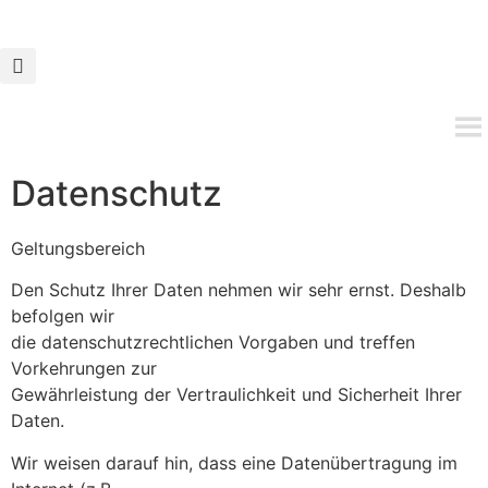
Datenschutz
Geltungsbereich
Den Schutz Ihrer Daten nehmen wir sehr ernst. Deshalb
befolgen wir
die datenschutzrechtlichen Vorgaben und treffen
Vorkehrungen zur
Gewährleistung der Vertraulichkeit und Sicherheit Ihrer
Daten.
Wir weisen darauf hin, dass eine Datenübertragung im