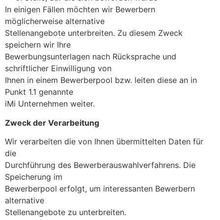
In einigen Fällen möchten wir Bewerbern
möglicherweise alternative
Stellenangebote unterbreiten. Zu diesem Zweck
speichern wir Ihre
Bewerbungsunterlagen nach Rücksprache und
schriftlicher Einwilligung von
Ihnen in einem Bewerberpool bzw. leiten diese an in
Punkt 1.1 genannte
iMi Unternehmen weiter.
Zweck der Verarbeitung
Wir verarbeiten die von Ihnen übermittelten Daten für
die
Durchführung des Bewerberauswahlverfahrens. Die
Speicherung im
Bewerberpool erfolgt, um interessanten Bewerbern
alternative
Stellenangebote zu unterbreiten.