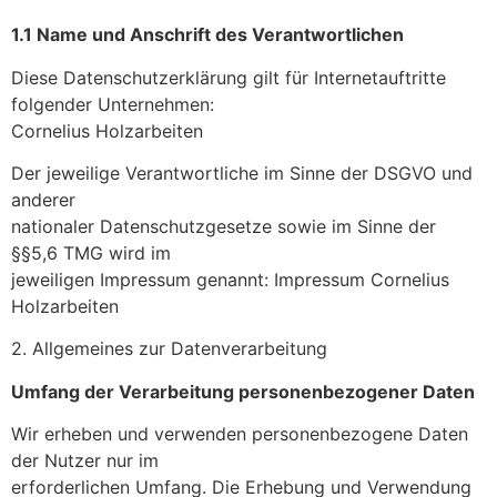
1.1 Name und Anschrift des Verantwortlichen
Diese Datenschutzerklärung gilt für Internetauftritte
folgender Unternehmen:
Cornelius Holzarbeiten
Der jeweilige Verantwortliche im Sinne der DSGVO und
anderer
nationaler Datenschutzgesetze sowie im Sinne der
§§5,6 TMG wird im
jeweiligen Impressum genannt: Impressum Cornelius
Holzarbeiten
2. Allgemeines zur Datenverarbeitung
Umfang der Verarbeitung personenbezogener Daten
Wir erheben und verwenden personenbezogene Daten
der Nutzer nur im
erforderlichen Umfang. Die Erhebung und Verwendung