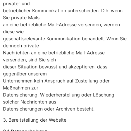
privater und
betrieblicher Kommunikation unterscheiden. D.h. wenn
Sie private Mails
an eine betriebliche Mail-Adresse versenden, werden
diese wie
geschäftsrelevante Kommunikation behandelt. Wenn Sie
dennoch private
Nachrichten an eine betriebliche Mail-Adresse
versenden, sind Sie sich
dieser Situation bewusst und akzeptieren, dass
gegenüber unserem
Unternehmen kein Anspruch auf Zustellung oder
Maßnahmen zur
Datensicherung, Wiederherstellung oder Löschung
solcher Nachrichten aus
Datensicherungen oder Archiven besteht.
3. Bereitstellung der Website