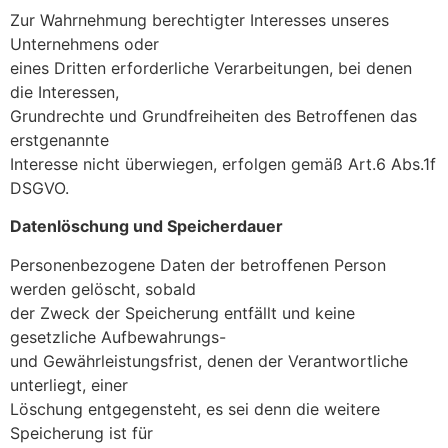
Zur Wahrnehmung berechtigter Interesses unseres
Unternehmens oder
eines Dritten erforderliche Verarbeitungen, bei denen
die Interessen,
Grundrechte und Grundfreiheiten des Betroffenen das
erstgenannte
Interesse nicht überwiegen, erfolgen gemäß Art.6 Abs.1f
DSGVO.
Datenlöschung und Speicherdauer
Personenbezogene Daten der betroffenen Person
werden gelöscht, sobald
der Zweck der Speicherung entfällt und keine
gesetzliche Aufbewahrungs-
und Gewährleistungsfrist, denen der Verantwortliche
unterliegt, einer
Löschung entgegensteht, es sei denn die weitere
Speicherung ist für