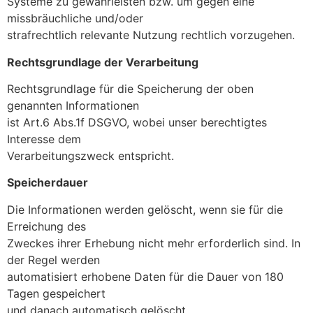
Systeme zu gewährleisten bzw. um gegen eine
missbräuchliche und/oder
strafrechtlich relevante Nutzung rechtlich vorzugehen.
Rechtsgrundlage der Verarbeitung
Rechtsgrundlage für die Speicherung der oben
genannten Informationen
ist Art.6 Abs.1f DSGVO, wobei unser berechtigtes
Interesse dem
Verarbeitungszweck entspricht.
Speicherdauer
Die Informationen werden gelöscht, wenn sie für die
Erreichung des
Zweckes ihrer Erhebung nicht mehr erforderlich sind. In
der Regel werden
automatisiert erhobene Daten für die Dauer von 180
Tagen gespeichert
und danach automatisch gelöscht.