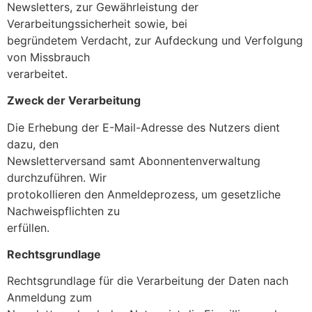
Newsletters, zur Gewährleistung der
Verarbeitungssicherheit sowie, bei
begründetem Verdacht, zur Aufdeckung und Verfolgung
von Missbrauch
verarbeitet.
Zweck der Verarbeitung
Die Erhebung der E-Mail-Adresse des Nutzers dient
dazu, den
Newsletterversand samt Abonnentenverwaltung
durchzuführen. Wir
protokollieren den Anmeldeprozess, um gesetzliche
Nachweispflichten zu
erfüllen.
Rechtsgrundlage
Rechtsgrundlage für die Verarbeitung der Daten nach
Anmeldung zum