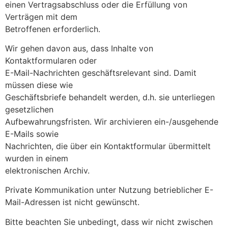
einen Vertragsabschluss oder die Erfüllung von
Verträgen mit dem
Betroffenen erforderlich.
Wir gehen davon aus, dass Inhalte von
Kontaktformularen oder
E-Mail-Nachrichten geschäftsrelevant sind. Damit
müssen diese wie
Geschäftsbriefe behandelt werden, d.h. sie unterliegen
gesetzlichen
Aufbewahrungsfristen. Wir archivieren ein-/ausgehende
E-Mails sowie
Nachrichten, die über ein Kontaktformular übermittelt
wurden in einem
elektronischen Archiv.
Private Kommunikation unter Nutzung betrieblicher E-
Mail-Adressen ist nicht gewünscht.
Bitte beachten Sie unbedingt, dass wir nicht zwischen