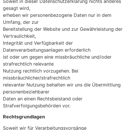
Soweit in dieser Datenschutzerklärung nichts anderes
gesagt wird,
erheben wir personenbezogene Daten nur in dem
Umfang, der zur
Bereitstellung der Website und zur Gewährleistung der
Vertraulichkeit,
Integrität und Verfügbarkeit der
Datenverarbeitungsanlagen erforderlich
ist oder um gegen eine missbräuchliche und/oder
strafrechtlich relevante
Nutzung rechtlich vorzugehen. Bei
missbräuchlicher/strafrechtlich
relevanter Nutzung behalten wir uns die Übermittlung
personenbeziehbarer
Daten an einen Rechtsbeistand oder
Strafverfolgungsbehörden vor.
Rechtsgrundlagen
Soweit wir für Verarbeitungsvorgänge