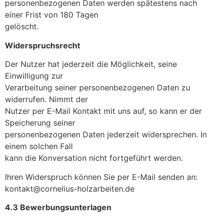
personenbezogenen Daten werden spätestens nach
einer Frist von 180 Tagen
gelöscht.
Widerspruchsrecht
Der Nutzer hat jederzeit die Möglichkeit, seine
Einwilligung zur
Verarbeitung seiner personenbezogenen Daten zu
widerrufen. Nimmt der
Nutzer per E-Mail Kontakt mit uns auf, so kann er der
Speicherung seiner
personenbezogenen Daten jederzeit widersprechen. In
einem solchen Fall
kann die Konversation nicht fortgeführt werden.
Ihren Widerspruch können Sie per E-Mail senden an:
kontakt@cornelius-holzarbeiten.de
4.3 Bewerbungsunterlagen