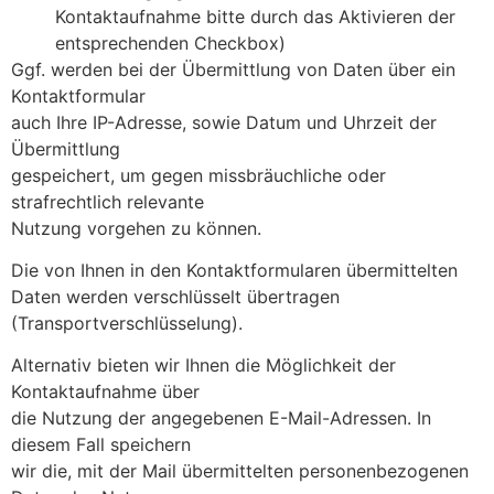
Kontaktaufnahme bitte durch das Aktivieren der
entsprechenden Checkbox)
Ggf. werden bei der Übermittlung von Daten über ein
Kontaktformular
auch Ihre IP-Adresse, sowie Datum und Uhrzeit der
Übermittlung
gespeichert, um gegen missbräuchliche oder
strafrechtlich relevante
Nutzung vorgehen zu können.
Die von Ihnen in den Kontaktformularen übermittelten
Daten werden verschlüsselt übertragen
(Transportverschlüsselung).
Alternativ bieten wir Ihnen die Möglichkeit der
Kontaktaufnahme über
die Nutzung der angegebenen E-Mail-Adressen. In
diesem Fall speichern
wir die, mit der Mail übermittelten personenbezogenen