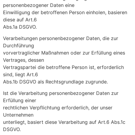
personenbezogener Daten eine
Einwilligung der betroffenen Person einholen, basieren
diese auf Art.6
Abs.1a DSGVO.
Verarbeitungen personenbezogener Daten, die zur
Durchführung
vorvertraglicher Maßnahmen oder zur Erfüllung eines
Vertrages, dessen
Vertragspartei die betroffene Person ist, erforderlich
sind, liegt Art.6
Abs.1b DSGVO als Rechtsgrundlage zugrunde.
Ist die Verarbeitung personenbezogener Daten zur
Erfüllung einer
rechtlichen Verpflichtung erforderlich, der unser
Unternehmen
unterliegt, basiert diese Verarbeitung auf Art.6 Abs.1c
DSGVO.