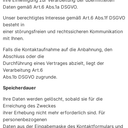
Ihre Einwilligung zur Verarbeitung der übermittelten
Daten gemäß Art.6 Abs.1a DSGVO.
Unser berechtigtes Interesse gemäß Art.6 Abs.1f DSGVO
besteht in
einer störungsfreien und rechtssicheren Kommunikation
mit Ihnen.
Falls die Kontaktaufnahme auf die Anbahnung, den
Abschluss oder die
Durchführung eines Vertrages abzielt, liegt der
Verarbeitung Art.6
Abs.1b DSGVO zugrunde.
Speicherdauer
Ihre Daten werden gelöscht, sobald sie für die
Erreichung des Zweckes
ihrer Erhebung nicht mehr erforderlich sind. Für
personenbezogenen
Daten aus der Eingabemaske des Kontaktformulars und