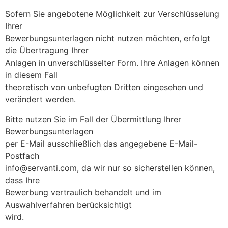
Sofern Sie angebotene Möglichkeit zur Verschlüsselung
Ihrer
Bewerbungsunterlagen nicht nutzen möchten, erfolgt
die Übertragung Ihrer
Anlagen in unverschlüsselter Form. Ihre Anlagen können
in diesem Fall
theoretisch von unbefugten Dritten eingesehen und
verändert werden.
Bitte nutzen Sie im Fall der Übermittlung Ihrer
Bewerbungsunterlagen
per E-Mail ausschließlich das angegebene E-Mail-
Postfach
info@servanti.com, da wir nur so sicherstellen können,
dass Ihre
Bewerbung vertraulich behandelt und im
Auswahlverfahren berücksichtigt
wird.